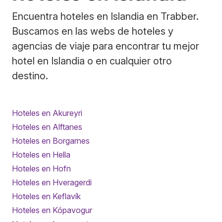
Encuentra hoteles en Islandia en Trabber.
Buscamos en las webs de hoteles y
agencias de viaje para encontrar tu mejor
hotel en Islandia o en cualquier otro
destino.
Hoteles en Akureyri
Hoteles en Alftanes
Hoteles en Borgarnes
Hoteles en Hella
Hoteles en Hofn
Hoteles en Hveragerdi
Hoteles en Keflavík
Hoteles en Kópavogur