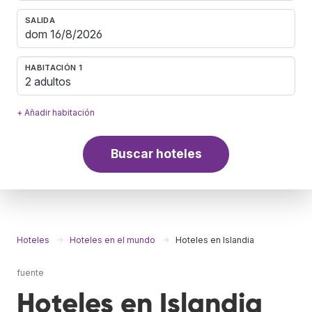
SALIDA
HABITACIÓN 1
2 adultos
+ Añadir habitación
Buscar hoteles
Hoteles
Hoteles en el mundo
Hoteles en Islandia
fuente
Hoteles en Islandia