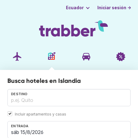
Iniciar sesión →
Ecuador
Busca hoteles en Islandia
DESTINO
Incluir apartamentos y casas
ENTRADA