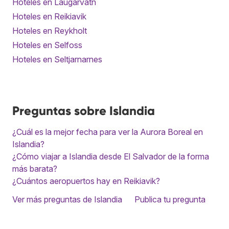
Hoteles en Laugarvatn
Hoteles en Reikiavik
Hoteles en Reykholt
Hoteles en Selfoss
Hoteles en Seltjarnarnes
Preguntas sobre Islandia
¿Cuál es la mejor fecha para ver la Aurora Boreal en
Islandia?
¿Cómo viajar a Islandia desde El Salvador de la forma
más barata?
¿Cuántos aeropuertos hay en Reikiavik?
Ver más preguntas de Islandia
Publica tu pregunta