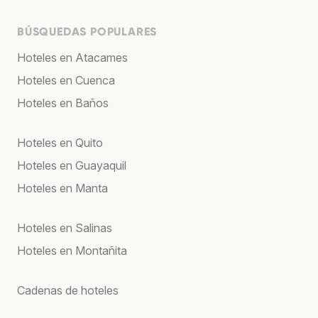
BÚSQUEDAS POPULARES
Hoteles en Atacames
Hoteles en Cuenca
Hoteles en Baños
Hoteles en Quito
Hoteles en Guayaquil
Hoteles en Manta
Hoteles en Salinas
Hoteles en Montañita
Cadenas de hoteles