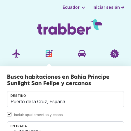
Iniciar sesión →
Ecuador
Busca habitaciones en Bahia Principe
Sunlight San Felipe y cercanos
DESTINO
Incluir apartamentos y casas
ENTRADA