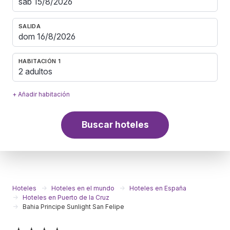
SALIDA
HABITACIÓN 1
2 adultos
+ Añadir habitación
Buscar hoteles
Hoteles
Hoteles en el mundo
Hoteles en España
Hoteles en Puerto de la Cruz
Bahia Principe Sunlight San Felipe