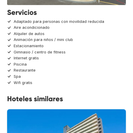
Servicios
Adaptado para personas con movilidad reducida
Aire acondicionado
Alquiler de autos
Animación para niños / mini club
Estacionamiento
Gimnasio / centro de fitness
Internet gratis
Piscina
Restaurante
Spa
Wifi gratis
Hoteles similares