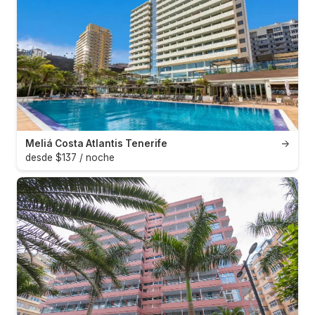
Meliá Costa Atlantis Tenerife
→
desde $137 / noche