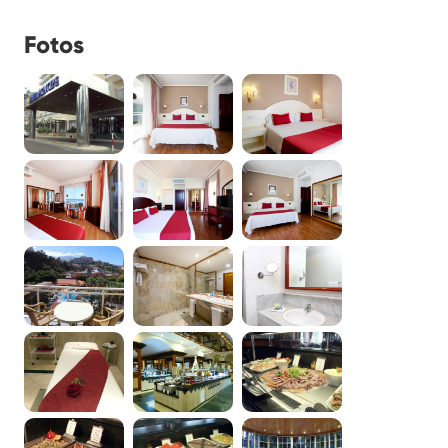
Fotos