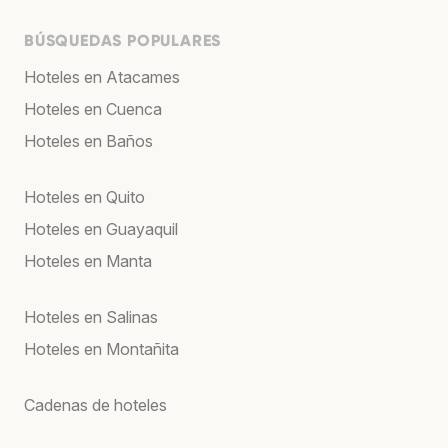
BÚSQUEDAS POPULARES
Hoteles en Atacames
Hoteles en Cuenca
Hoteles en Baños
Hoteles en Quito
Hoteles en Guayaquil
Hoteles en Manta
Hoteles en Salinas
Hoteles en Montañita
Cadenas de hoteles