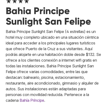
★★★★
Bahia Principe
Sunlight San Felipe
Bahia Principe Sunlight San Felipe (4 estrellas) es un
hotel muy completo ubicado en una situación céntrica
ideal para acceder a los principales lugares turísticos
que ofrece Puerto de la Cruz a sus visitantes. Aquí
podrás alojarte en una habitación doble desde $132. Se
ofrece a los clientes conexión a internet wifi gratis en
todas las instalaciones. Bahia Principe Sunlight San
Felipe ofrece varias comodidades, entre las que
destacan: balneario, piscina, estacionamiento,
restaurante, aire acondicionado, gimnasio y alquiler de
autos. Sus instalaciones están adaptadas para
personas con movilidad reducida.
Pertenece a la
cadena
Bahía Príncipe
.