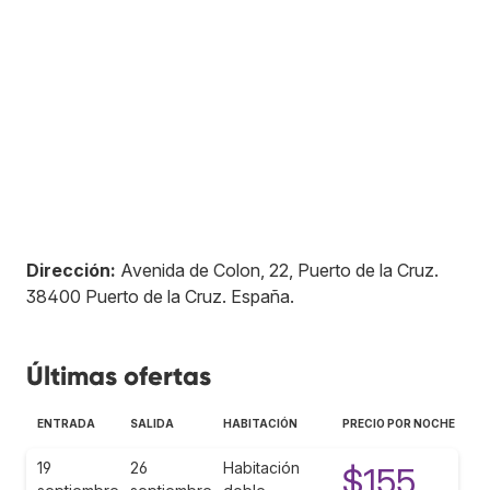
Dirección:
Avenida de Colon, 22, Puerto de la Cruz
.
38400
Puerto de la Cruz
.
España
.
Últimas ofertas
ENTRADA
SALIDA
HABITACIÓN
PRECIO POR NOCHE
19
26
Habitación
$155