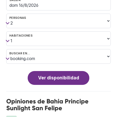
PERSONAS
HABITACIONES
BUSCAR EN…
Ver disponibilidad
Opiniones de Bahia Principe
Sunlight San Felipe