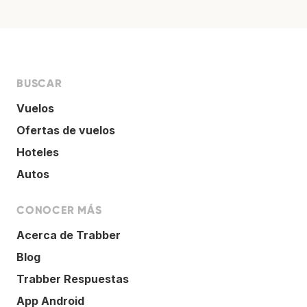
BUSCAR
Vuelos
Ofertas de vuelos
Hoteles
Autos
CONOCER MÁS
Acerca de Trabber
Blog
Trabber Respuestas
App Android