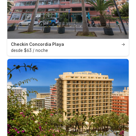
Checkin Concordia Playa
→
desde $63 / noche