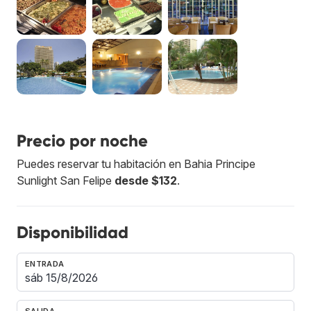
Precio por noche
Puedes reservar tu habitación en Bahia Principe
Sunlight San Felipe
desde $132
.
Disponibilidad
ENTRADA
SALIDA