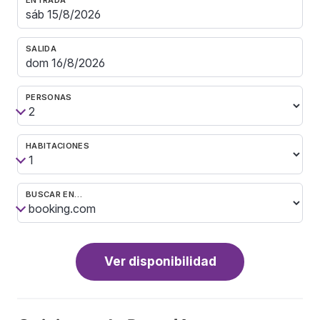
SALIDA
PERSONAS
HABITACIONES
BUSCAR EN…
Ver disponibilidad