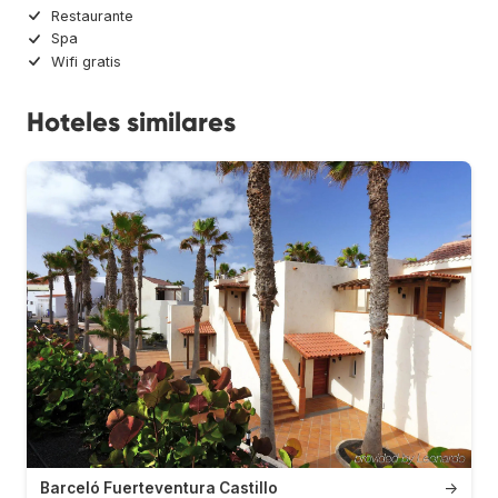
Restaurante
Spa
Wifi gratis
Hoteles similares
Barceló Fuerteventura Castillo
→