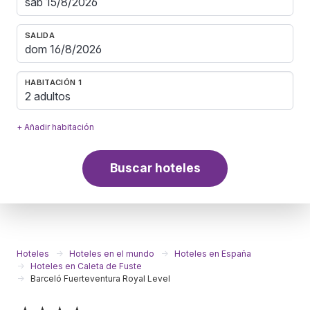
SALIDA
HABITACIÓN 1
2 adultos
+ Añadir habitación
Buscar hoteles
Hoteles
Hoteles en el mundo
Hoteles en España
Hoteles en Caleta de Fuste
Barceló Fuerteventura Royal Level