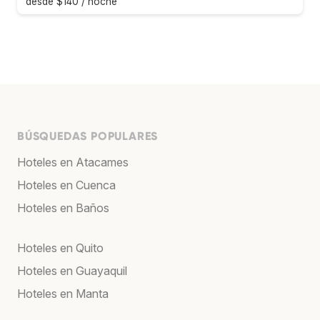
desde $140 / noche
BÚSQUEDAS POPULARES
Hoteles en Atacames
Hoteles en Cuenca
Hoteles en Baños
Hoteles en Quito
Hoteles en Guayaquil
Hoteles en Manta