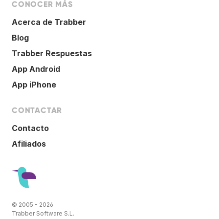
CONOCER MÁS
Acerca de Trabber
Blog
Trabber Respuestas
App Android
App iPhone
CONTACTAR
Contacto
Afiliados
© 2005 - 2026
Trabber Software S.L.