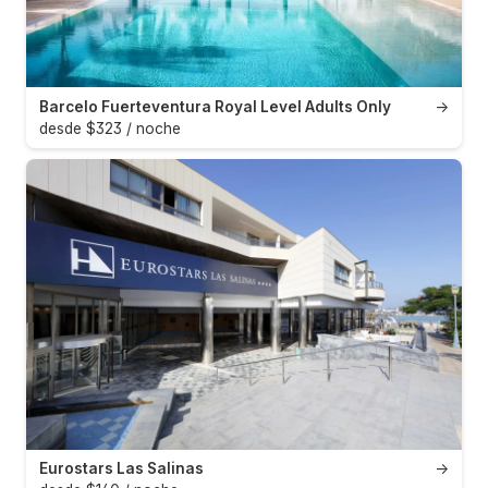
Barcelo Fuerteventura Royal Level Adults Only
→
desde $323 / noche
Eurostars Las Salinas
→