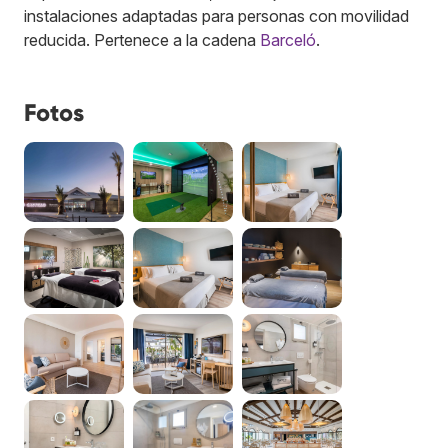
instalaciones adaptadas para personas con movilidad
reducida.
Pertenece a la cadena
Barceló
.
Fotos