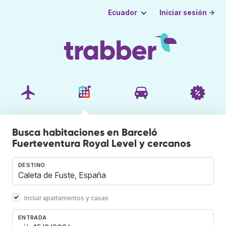
Iniciar sesión →
Ecuador
Busca habitaciones en Barceló
Fuerteventura Royal Level y cercanos
DESTINO
Incluir apartamentos y casas
ENTRADA