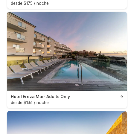
desde $175 / noche
Hotel Ereza Mar- Adults Only
→
desde $136 / noche