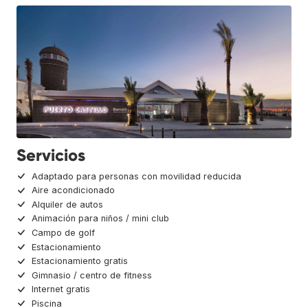
Servicios
Adaptado para personas con movilidad reducida
Aire acondicionado
Alquiler de autos
Animación para niños / mini club
Campo de golf
Estacionamiento
Estacionamiento gratis
Gimnasio / centro de fitness
Internet gratis
Piscina