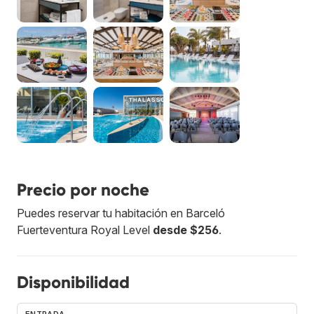
Precio por noche
Puedes reservar tu habitación en Barceló
Fuerteventura Royal Level
desde $256
.
Disponibilidad
ENTRADA