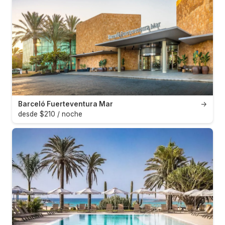
Barceló Fuerteventura Mar
→
desde $210 / noche