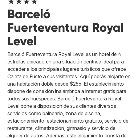
★★★★
Barceló
Fuerteventura Royal
Level
Barceló Fuerteventura Royal Level es un hotel de 4
estrellas ubicado en una situación céntrica ideal para
acceder a los principales lugares turísticos que ofrece
Caleta de Fuste a sus visitantes. Aquí podrás alojarte en
una habitación doble desde $256. El establecimiento
dispone de conexión inalámbrica a internet gratis para
todos sus huéspedes. Barceló Fuerteventura Royal
Level pone a disposición de sus clientes diversos
servicios como balneario, zona de piscina,
estacionamiento, estacionamiento gratuito, servicio de
restaurante, climatización, gimnasio y servicio de
alquiler de autos. Además, este alojamiento consta de