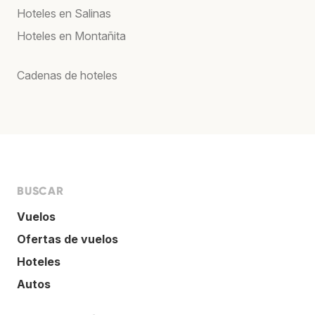
Hoteles en Salinas
Hoteles en Montañita
Cadenas de hoteles
BUSCAR
Vuelos
Ofertas de vuelos
Hoteles
Autos