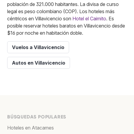
población de 321.000 habitantes. La divisa de curso
legal es peso colombiano (COP). Los hoteles más
céntricos en Villavicencio son
Hotel el Caimito
. Es
posible reservar hoteles baratos en Villavicencio desde
$16 por noche en habitación doble.
Vuelos a Villavicencio
Autos en Villavicencio
BÚSQUEDAS POPULARES
Hoteles en Atacames