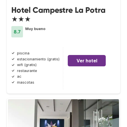
Hotel Campestre La Potra
★★★
Muy bueno
8.7
piscina
estacionamiento (gratis)
Ver hotel
wifi (gratis)
restaurante
ac
mascotas