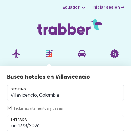
Iniciar sesión →
Ecuador
Busca hoteles en Villavicencio
DESTINO
Incluir apartamentos y casas
ENTRADA