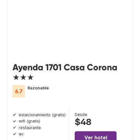
Ayenda 1701 Casa Corona
★★★
Razonable
6.7
Desde
estacionamiento (gratis)
$48
wifi (gratis)
restaurante
ac
Ver hotel