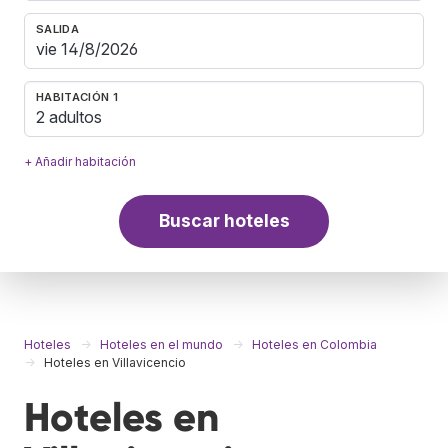
SALIDA
HABITACIÓN 1
2 adultos
+ Añadir habitación
Buscar hoteles
Hoteles
Hoteles en el mundo
Hoteles en Colombia
Hoteles en Villavicencio
Hoteles en