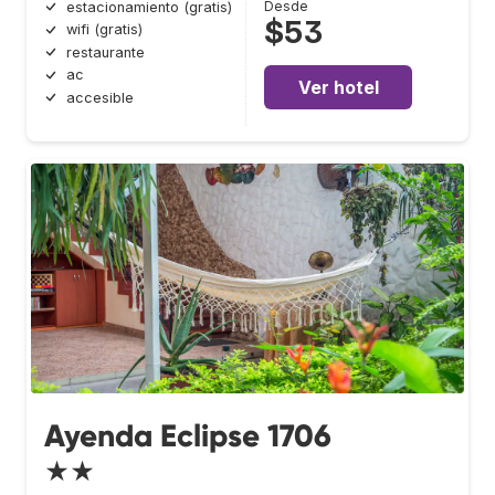
Desde
estacionamiento (gratis)
$53
wifi (gratis)
restaurante
ac
Ver hotel
accesible
Ayenda Eclipse 1706
★★