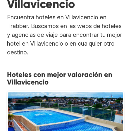
Villavicencio
Encuentra hoteles en Villavicencio en
Trabber. Buscamos en las webs de hoteles
y agencias de viaje para encontrar tu mejor
hotel en Villavicencio o en cualquier otro
destino.
Hoteles con mejor valoración en
Villavicencio