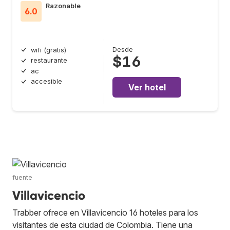
Razonable
6.0
Desde
wifi (gratis)
$16
restaurante
ac
accesible
Ver hotel
fuente
Villavicencio
Trabber ofrece en Villavicencio 16 hoteles para los
visitantes de esta ciudad de Colombia. Tiene una