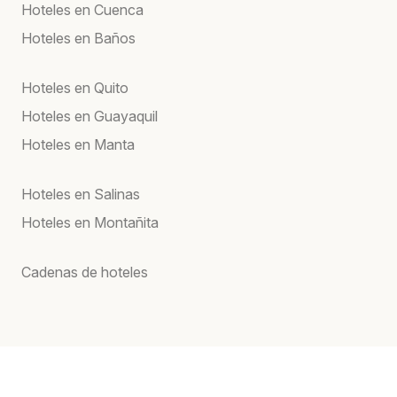
Hoteles en Cuenca
Hoteles en Baños
Hoteles en Quito
Hoteles en Guayaquil
Hoteles en Manta
Hoteles en Salinas
Hoteles en Montañita
Cadenas de hoteles