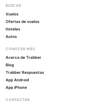
BUSCAR
Vuelos
Ofertas de vuelos
Hoteles
Autos
CONOCER MÁS
Acerca de Trabber
Blog
Trabber Respuestas
App Android
App iPhone
CONTACTAR