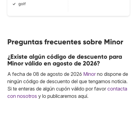
golf
Preguntas frecuentes sobre Minor
¿Existe algún código de descuento para
Minor válido en agosto de 2026?
A fecha de 08 de agosto de 2026
Minor
no dispone de
ningún código de descuento del que tengamos noticia.
Si te enteras de algún cupón válido por favor
contacta
con nosotros
y lo publicaremos aquí.