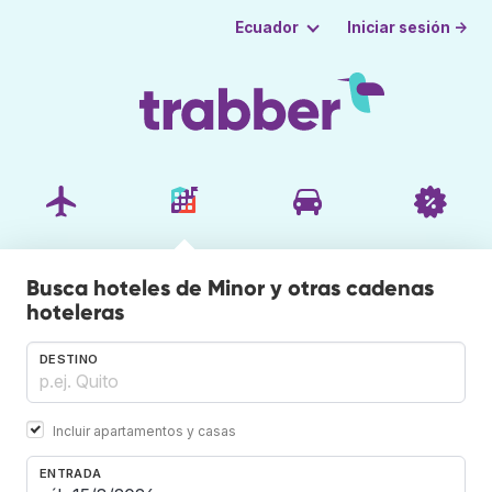
Iniciar sesión →
Ecuador
Busca hoteles de Minor y otras cadenas
hoteleras
DESTINO
Incluir apartamentos y casas
ENTRADA