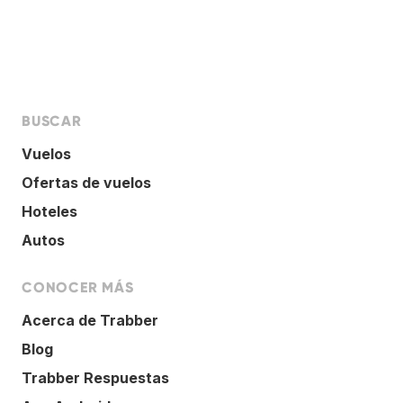
BUSCAR
Vuelos
Ofertas de vuelos
Hoteles
Autos
CONOCER MÁS
Acerca de Trabber
Blog
Trabber Respuestas