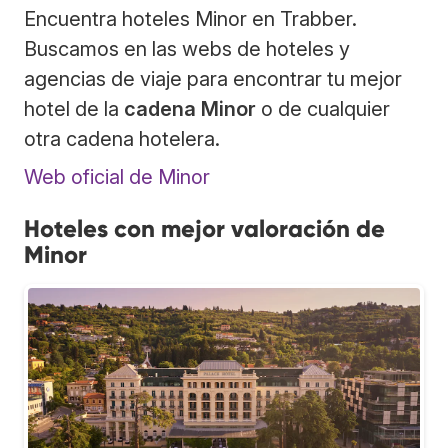
Encuentra hoteles Minor en Trabber.
Buscamos en las webs de hoteles y
agencias de viaje para encontrar tu mejor
hotel de la
cadena Minor
o de cualquier
otra cadena hotelera.
Web oficial de Minor
Hoteles con mejor valoración de
Minor