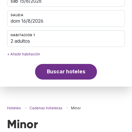
SALIDA
HABITACIÓN 1
2 adultos
+ Añadir habitación
Buscar hoteles
Hoteles
Cadenas hoteleras
Minor
Minor