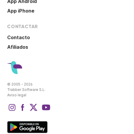
App Android
App iPhone
CONTACTAR
Contacto
Afiliados
© 2005 - 2026
Trabber Software S.L.
Aviso legal