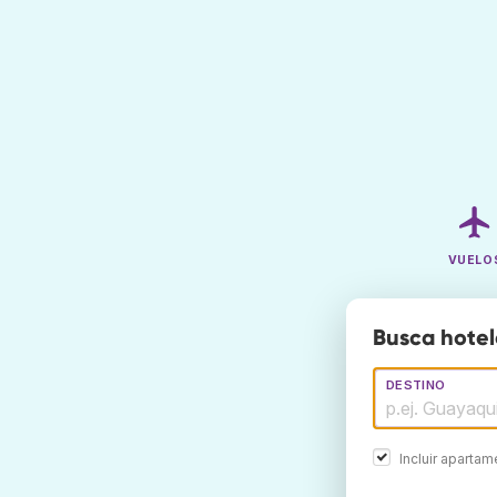
VUELO
Busca hotel
DESTINO
Incluir aparta