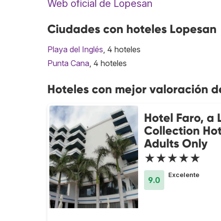
Web oficial de Lopesan
Ciudades con hoteles Lopesan
Playa del Inglés
, 4 hoteles
Punta Cana
, 4 hoteles
Hoteles con mejor valoración 
Hotel Faro, a
Collection Hot
Adults Only
★★★★★
Excelente
9.0