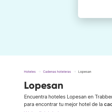
Hoteles
Cadenas hoteleras
Lopesan
Lopesan
Encuentra hoteles Lopesan en Trabber
para encontrar tu mejor hotel de la
ca