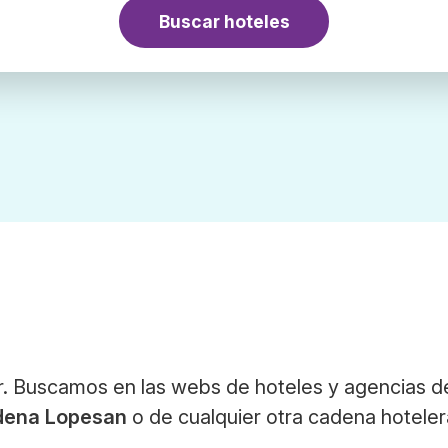
Buscar hoteles
. Buscamos en las webs de hoteles y agencias de
dena Lopesan
o de cualquier otra cadena hoteler