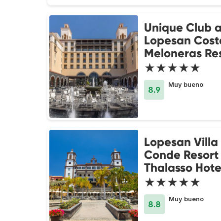
Unique Club a
Lopesan Cost
Meloneras Re
★★★★★
Muy bueno
8.9
Lopesan Villa
Conde Resort
Thalasso Hote
★★★★★
Muy bueno
8.8