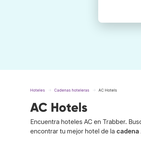
Hoteles
Cadenas hoteleras
AC Hotels
AC Hotels
Encuentra hoteles AC en Trabber. Bus
encontrar tu mejor hotel de la
cadena