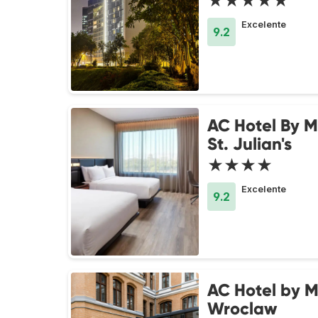
★★★★★
Excelente
9.2
AC Hotel By M
St. Julian's
★★★★
Excelente
9.2
AC Hotel by M
Wroclaw