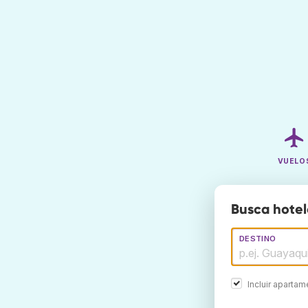
VUELO
Busca hotel
DESTINO
Incluir aparta