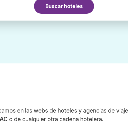
Buscar hoteles
camos en las webs de hoteles y agencias de viaje
 AC
o de cualquier otra cadena hotelera.