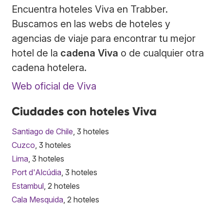
Encuentra hoteles Viva en Trabber.
Buscamos en las webs de hoteles y
agencias de viaje para encontrar tu mejor
hotel de la
cadena Viva
o de cualquier otra
cadena hotelera.
Web oficial de Viva
Ciudades con hoteles Viva
Santiago de Chile
, 3 hoteles
Cuzco
, 3 hoteles
Lima
, 3 hoteles
Port d'Alcúdia
, 3 hoteles
Estambul
, 2 hoteles
Cala Mesquida
, 2 hoteles