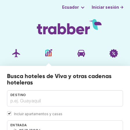
Iniciar sesión →
Ecuador
Busca hoteles de Viva y otras cadenas
hoteleras
DESTINO
Incluir apartamentos y casas
ENTRADA