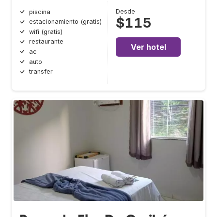
Desde
piscina
$115
estacionamiento (gratis)
wifi (gratis)
restaurante
Ver hotel
ac
auto
transfer