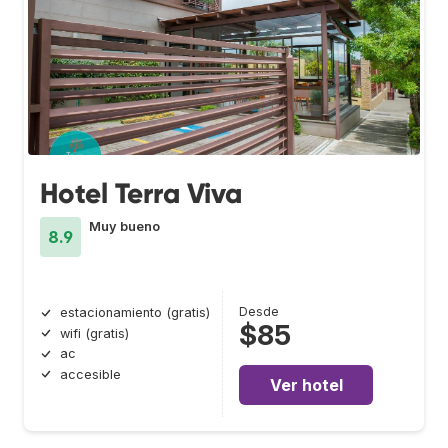
Hotel Terra Viva
Muy bueno
8.9
Desde
estacionamiento (gratis)
$85
wifi (gratis)
ac
accesible
Ver hotel