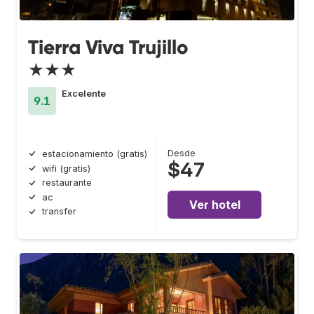
Tierra Viva Trujillo
★★★
Excelente
9.1
Desde
estacionamiento (gratis)
$47
wifi (gratis)
restaurante
ac
Ver hotel
transfer