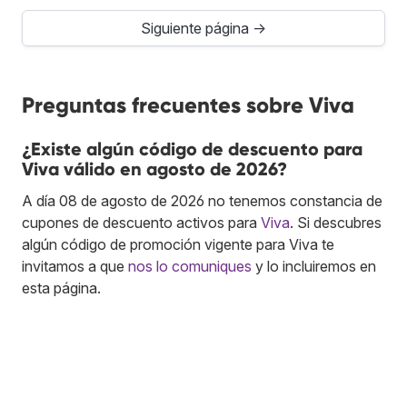
Siguiente página →
Preguntas frecuentes sobre Viva
¿Existe algún código de descuento para
Viva válido en agosto de 2026?
A día 08 de agosto de 2026 no tenemos constancia de
cupones de descuento activos para
Viva
. Si descubres
algún código de promoción vigente para Viva te
invitamos a que
nos lo comuniques
y lo incluiremos en
esta página.