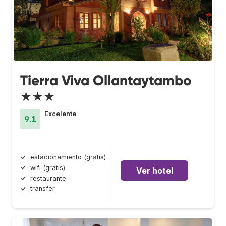
Tierra Viva Ollantaytambo
★★★
Excelente
9.1
estacionamiento (gratis)
wifi (gratis)
Ver hotel
restaurante
transfer