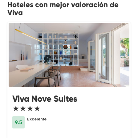
Hoteles con mejor valoración de
Viva
Viva Nove Suites
★★★★
Excelente
9.5