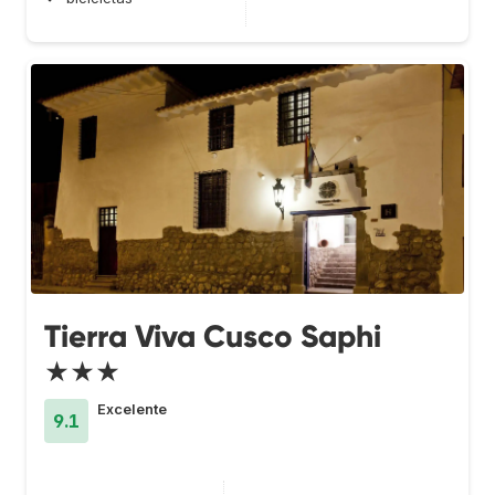
Tierra Viva Cusco Saphi
★★★
Excelente
9.1