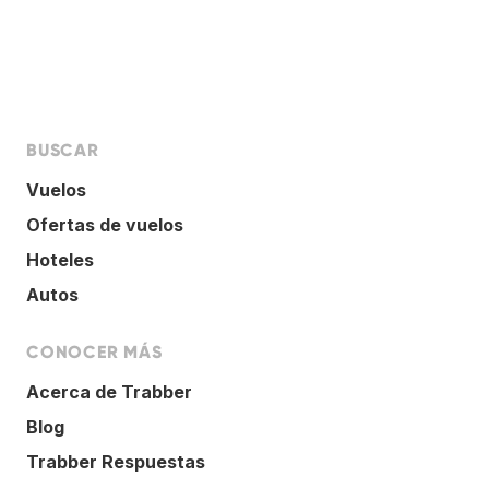
BUSCAR
Vuelos
Ofertas de vuelos
Hoteles
Autos
CONOCER MÁS
Acerca de Trabber
Blog
Trabber Respuestas