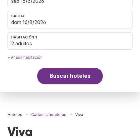
SALIDA
HABITACIÓN 1
2 adultos
+ Añadir habitación
Buscar hoteles
Hoteles
Cadenas hoteleras
Viva
Viva