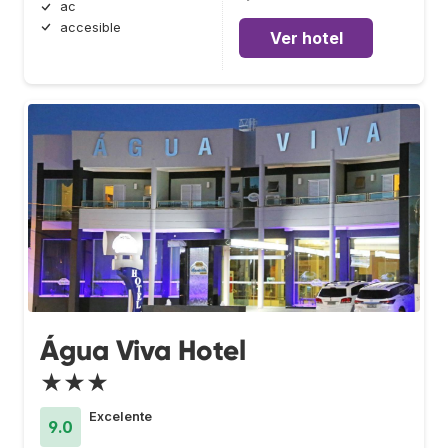
ac
accesible
Ver hotel
Água Viva Hotel
★★★
Excelente
9.0