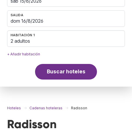
SALIDA
HABITACIÓN 1
2 adultos
+ Añadir habitación
Buscar hoteles
Hoteles
Cadenas hoteleras
Radisson
Radisson