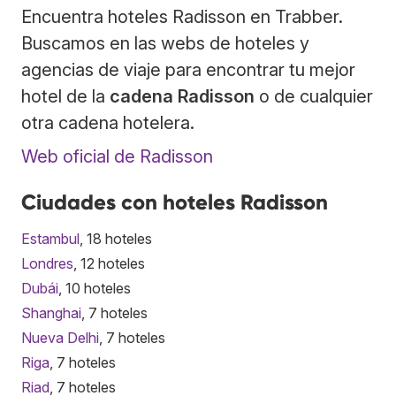
Encuentra hoteles Radisson en Trabber.
Buscamos en las webs de hoteles y
agencias de viaje para encontrar tu mejor
hotel de la
cadena Radisson
o de cualquier
otra cadena hotelera.
Web oficial de Radisson
Ciudades con hoteles Radisson
Estambul
, 18 hoteles
Londres
, 12 hoteles
Dubái
, 10 hoteles
Shanghai
, 7 hoteles
Nueva Delhi
, 7 hoteles
Riga
, 7 hoteles
Riad
, 7 hoteles