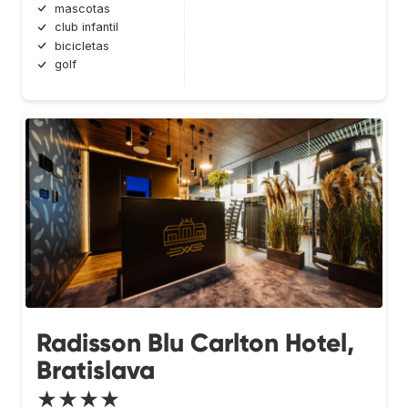
mascotas
club infantil
bicicletas
golf
Radisson Blu Carlton Hotel,
Bratislava
★★★★