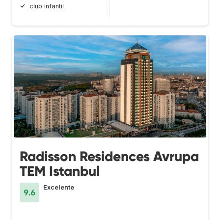
club infantil
Radisson Residences Avrupa
TEM Istanbul
Excelente
9.6