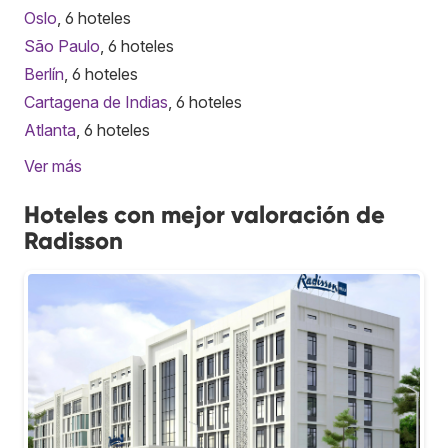
Oslo
, 6 hoteles
São Paulo
, 6 hoteles
Berlín
, 6 hoteles
Cartagena de Indias
, 6 hoteles
Atlanta
, 6 hoteles
Ver más
Hoteles con mejor valoración de
Radisson