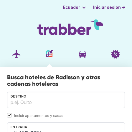
Iniciar sesión →
Ecuador
Busca hoteles de Radisson y otras
cadenas hoteleras
DESTINO
Incluir apartamentos y casas
ENTRADA