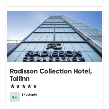
Radisson Collection Hotel,
Tallinn
★★★★★
Excelente
9.4