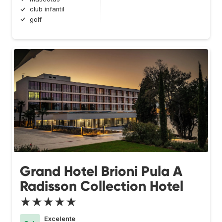
club infantil
golf
Grand Hotel Brioni Pula A
Radisson Collection Hotel
★★★★★
Excelente