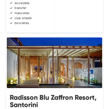
accesible
transfer
mascotas
club infantil
bicicletas
Radisson Blu Zaffron Resort,
Santorini