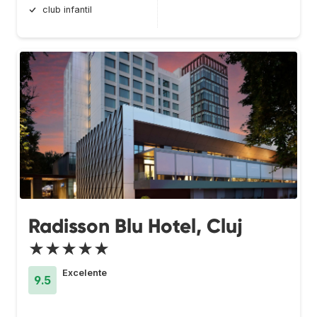
club infantil
Radisson Blu Hotel, Cluj
★★★★★
Excelente
9.5