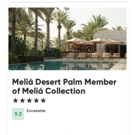
Meliá Desert Palm Member
of Meliá Collection
★★★★★
Excelente
9.3