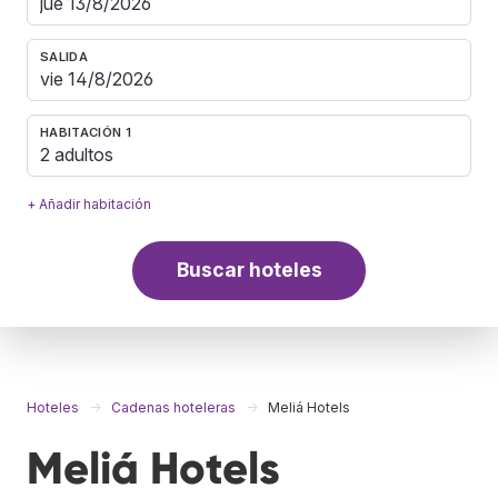
SALIDA
HABITACIÓN 1
2 adultos
+ Añadir habitación
Buscar hoteles
Hoteles
Cadenas hoteleras
Meliá Hotels
Meliá Hotels