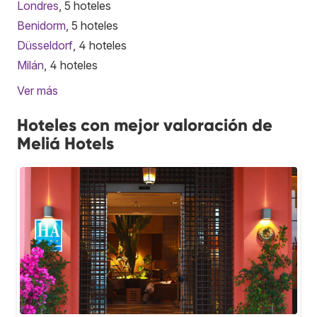
Londres
, 5 hoteles
Benidorm
, 5 hoteles
Düsseldorf
, 4 hoteles
Milán
, 4 hoteles
Ver más
Hoteles con mejor valoración de
Meliá Hotels