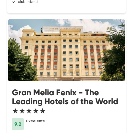
club infantil
Gran Melia Fenix - The
Leading Hotels of the World
★★★★★
Excelente
9.2