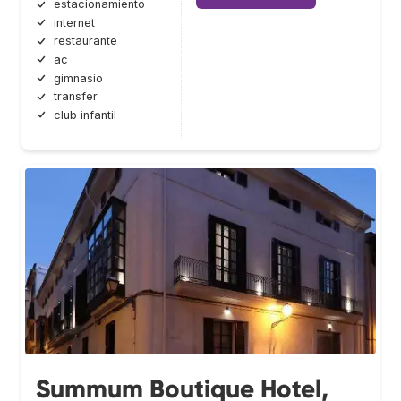
estacionamiento
internet
restaurante
ac
gimnasio
transfer
club infantil
Summum Boutique Hotel,