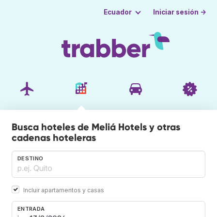
Iniciar sesión →
Ecuador
Busca hoteles de Meliá Hotels y otras
cadenas hoteleras
DESTINO
Incluir apartamentos y casas
ENTRADA