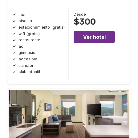
Desde
spa
$300
piscina
estacionamiento (gratis)
wifi (gratis)
Ver hotel
restaurante
ac
gimnasio
accesible
transfer
club infantil