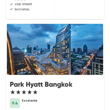
club infantil
bicicletas
Park Hyatt Bangkok
★★★★★
Excelente
9.4