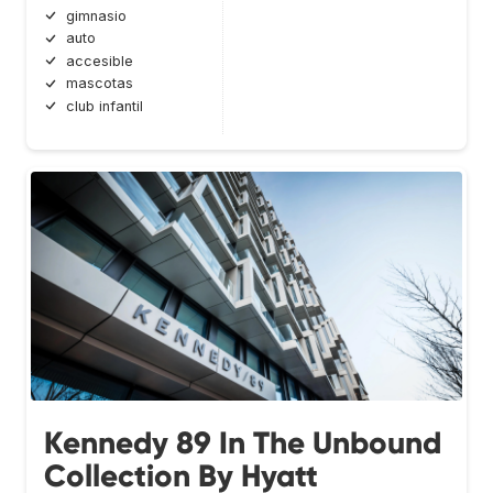
gimnasio
auto
accesible
mascotas
club infantil
Kennedy 89 In The Unbound
Collection By Hyatt