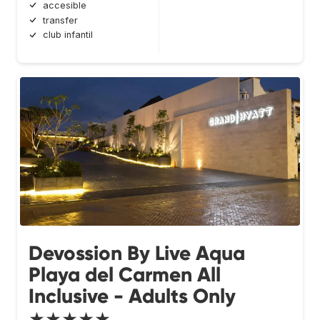
accesible
transfer
club infantil
Devossion By Live Aqua
Playa del Carmen All
Inclusive - Adults Only
★★★★★