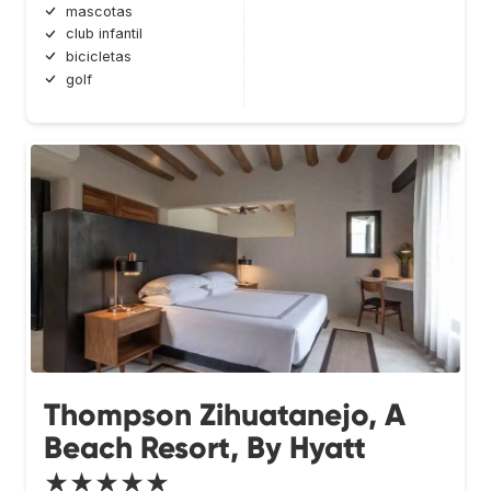
mascotas
club infantil
bicicletas
golf
Thompson Zihuatanejo, A
Beach Resort, By Hyatt
★★★★★