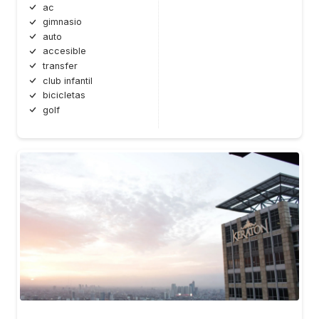
ac
gimnasio
auto
accesible
transfer
club infantil
bicicletas
golf