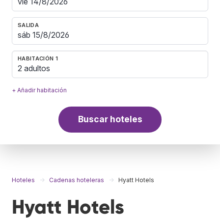
SALIDA
HABITACIÓN 1
2 adultos
+ Añadir habitación
Buscar hoteles
Hoteles
Cadenas hoteleras
Hyatt Hotels
Hyatt Hotels