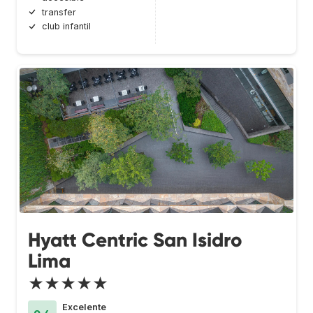
transfer
club infantil
Hyatt Centric San Isidro
Lima
★★★★★
Excelente