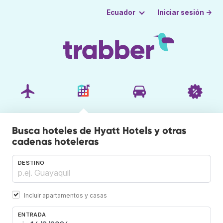
Iniciar sesión →
Ecuador
Busca hoteles de Hyatt Hotels y otras
cadenas hoteleras
DESTINO
Incluir apartamentos y casas
ENTRADA