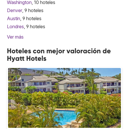
Washington
, 10 hoteles
Denver
, 9 hoteles
Austin
, 9 hoteles
Londres
, 9 hoteles
Ver más
Hoteles con mejor valoración de
Hyatt Hotels