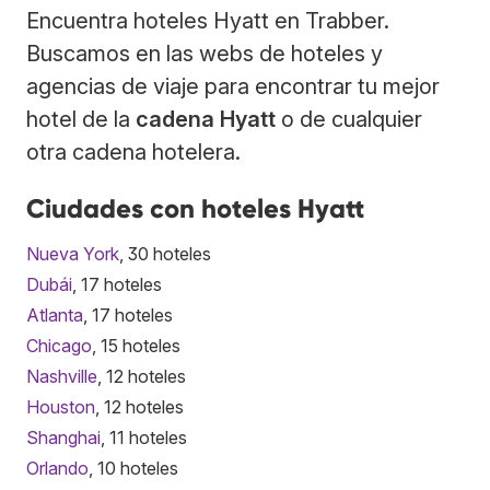
Encuentra hoteles Hyatt en Trabber.
Buscamos en las webs de hoteles y
agencias de viaje para encontrar tu mejor
hotel de la
cadena Hyatt
o de cualquier
otra cadena hotelera.
Ciudades con hoteles Hyatt
Nueva York
, 30 hoteles
Dubái
, 17 hoteles
Atlanta
, 17 hoteles
Chicago
, 15 hoteles
Nashville
, 12 hoteles
Houston
, 12 hoteles
Shanghai
, 11 hoteles
Orlando
, 10 hoteles