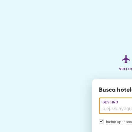
VUELO
Busca hotel
DESTINO
Incluir aparta