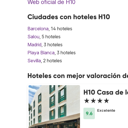
Web oficial de H10
Ciudades con hoteles H10
Barcelona
, 14 hoteles
Salou
, 5 hoteles
Madrid
, 3 hoteles
Playa Blanca
, 3 hoteles
Sevilla
, 2 hoteles
Hoteles con mejor valoración d
H10 Casa de l
★★★★
Excelente
9.6