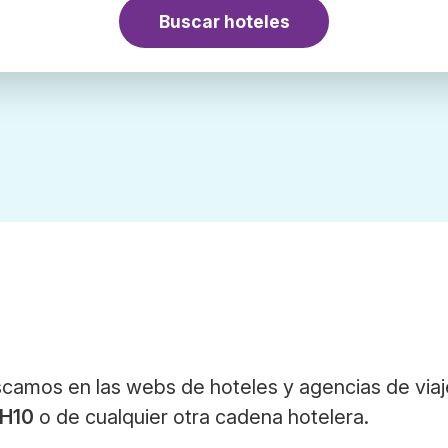
Buscar hoteles
camos en las webs de hoteles y agencias de viaj
 H10
o de cualquier otra cadena hotelera.