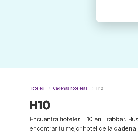
Hoteles
Cadenas hoteleras
H10
H10
Encuentra hoteles H10 en Trabber. Bus
encontrar tu mejor hotel de la
cadena