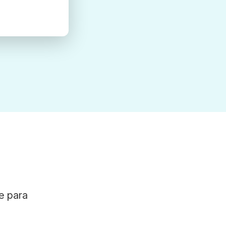
e para