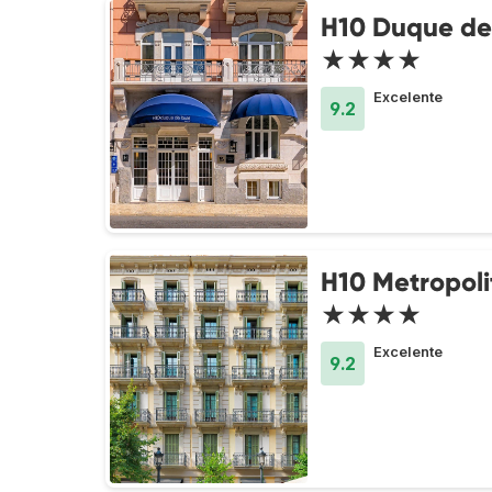
H10 Duque de
★★★★
Excelente
9.2
H10 Metropoli
★★★★
Excelente
9.2