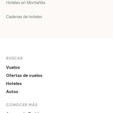
Hoteles en Montañita
Cadenas de hoteles
BUSCAR
Vuelos
Ofertas de vuelos
Hoteles
Autos
CONOCER MÁS