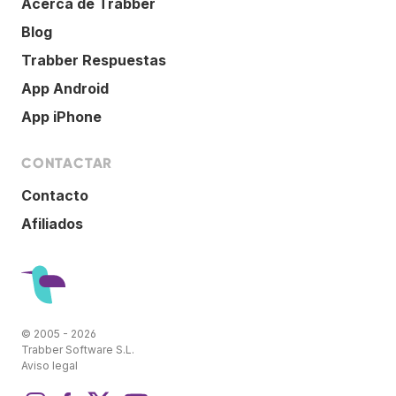
Acerca de Trabber
Blog
Trabber Respuestas
App Android
App iPhone
CONTACTAR
Contacto
Afiliados
© 2005 - 2026
Trabber Software S.L.
Aviso legal