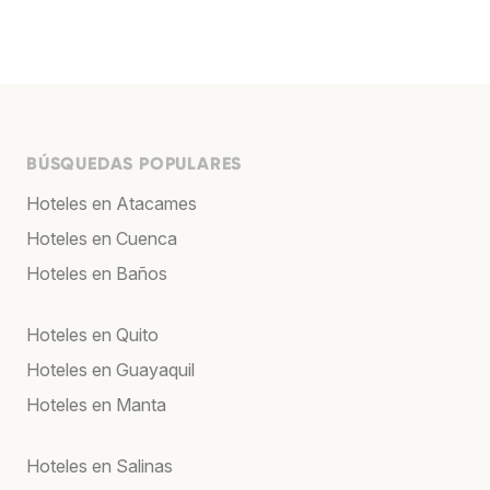
BÚSQUEDAS POPULARES
Hoteles en Atacames
Hoteles en Cuenca
Hoteles en Baños
Hoteles en Quito
Hoteles en Guayaquil
Hoteles en Manta
Hoteles en Salinas