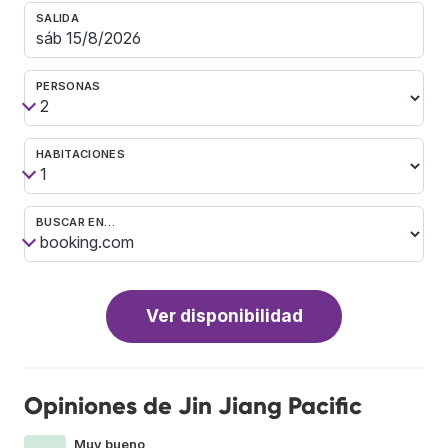
SALIDA
PERSONAS
HABITACIONES
BUSCAR EN…
Ver disponibilidad
Opiniones de Jin Jiang Pacific
Muy bueno