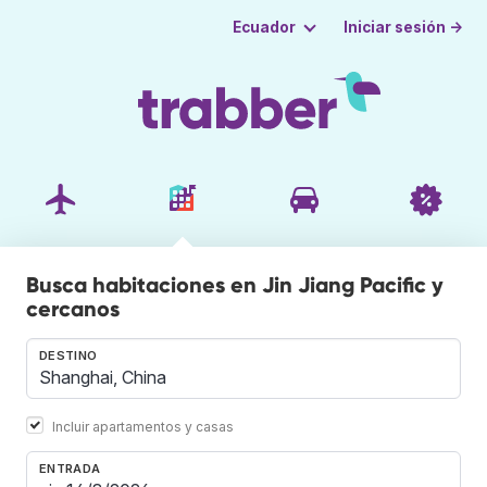
Iniciar sesión →
Ecuador
Busca habitaciones en Jin Jiang Pacific y
cercanos
DESTINO
Incluir apartamentos y casas
ENTRADA