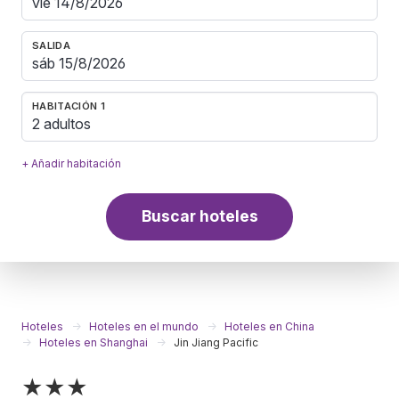
SALIDA
HABITACIÓN 1
2 adultos
+ Añadir habitación
Buscar hoteles
Hoteles
Hoteles en el mundo
Hoteles en China
Hoteles en Shanghai
Jin Jiang Pacific
★★★