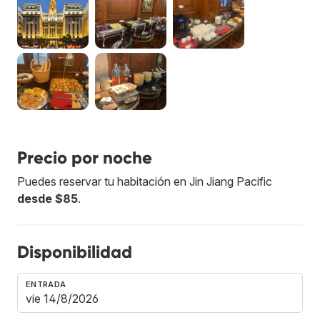
Precio por noche
Puedes reservar tu habitación en Jin Jiang Pacific
desde $85
.
Disponibilidad
ENTRADA