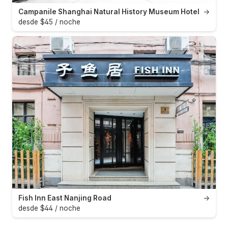
Campanile Shanghai Natural History Museum Hotel
→
desde $45 / noche
Fish Inn East Nanjing Road
→
desde $44 / noche