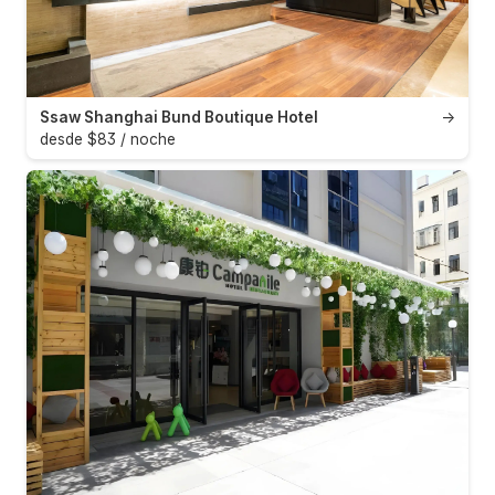
Ssaw Shanghai Bund Boutique Hotel
→
desde $83 / noche