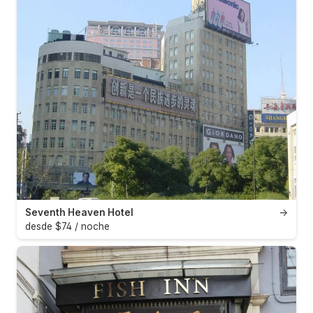
Seventh Heaven Hotel
→
desde $74 / noche