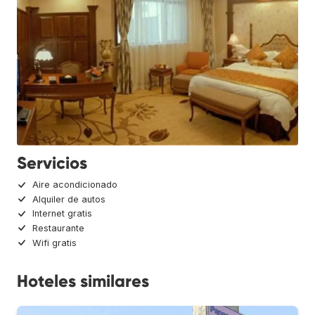
Servicios
Aire acondicionado
Alquiler de autos
Internet gratis
Restaurante
Wifi gratis
Hoteles similares