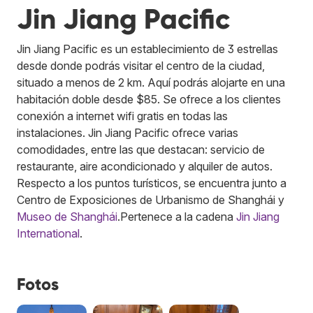
Jin Jiang Pacific
Jin Jiang Pacific es un establecimiento de 3 estrellas
desde donde podrás visitar el centro de la ciudad,
situado a menos de 2 km. Aquí podrás alojarte en una
habitación doble desde $85. Se ofrece a los clientes
conexión a internet wifi gratis en todas las
instalaciones. Jin Jiang Pacific ofrece varias
comodidades, entre las que destacan: servicio de
restaurante, aire acondicionado y alquiler de autos.
Respecto a los puntos turísticos, se encuentra junto a
Centro de Exposiciones de Urbanismo de Shanghái y
Museo de Shanghái
.
Pertenece a la cadena
Jin Jiang
International
.
Fotos